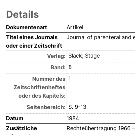
Details
Dokumentenart
Artikel
Titel eines Journals
Journal of parenteral and e
oder einer Zeitschrift
Slack; Stage
Verlag:
8
Band:
1
Nummer des
Zeitschriftenheftes
oder des Kapitels:
S. 9-13
Seitenbereich:
Datum
1984
Zusätzliche
Rechteübertragung 1966 –