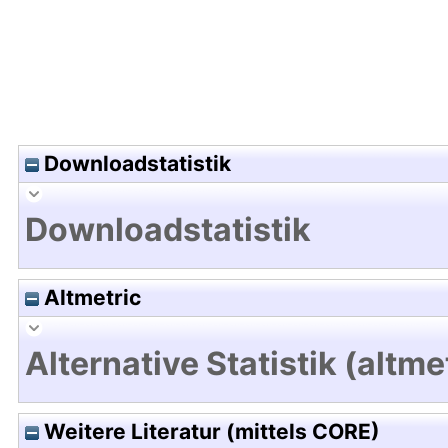
Downloadstatistik
Downloadstatistik
Altmetric
Alternative Statistik (altme
Weitere Literatur (mittels CORE)