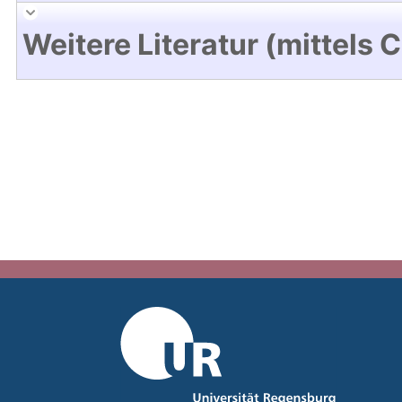
Weitere Literatur (mittels 