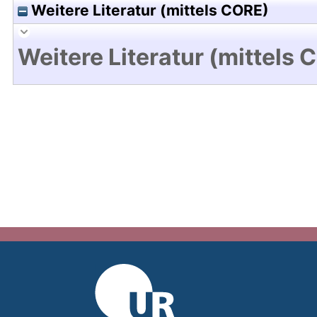
Weitere Literatur (mittels CORE)
Weitere Literatur (mittels 