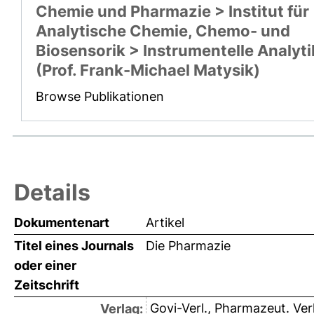
Chemie und Pharmazie > Institut für
Analytische Chemie, Chemo- und
Biosensorik > Instrumentelle Analyti
(Prof. Frank-Michael Matysik)
Browse Publikationen
Details
Dokumentenart
Artikel
Titel eines Journals
Die Pharmazie
oder einer
Zeitschrift
Govi-Verl., Pharmazeut. Verl
Verlag: