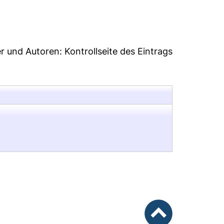
er und Autoren:
Kontrollseite des Eintrags