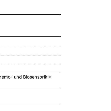
Chemo- und Biosensorik >