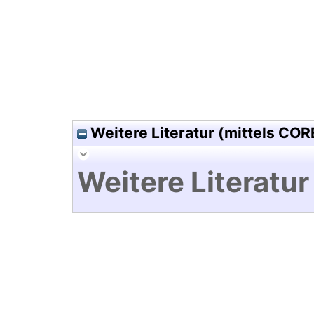
Weitere Literatur (mittels COR
Weitere Literatur