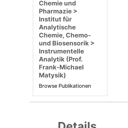
Chemie und
Pharmazie >
Institut für
Analytische
Chemie, Chemo-
und Biosensorik >
Instrumentelle
Analytik (Prof.
Frank-Michael
Matysik)
Browse Publikationen
Details