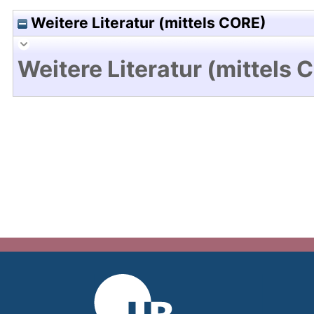
Weitere Literatur (mittels CORE)
Weitere Literatur (mittels 