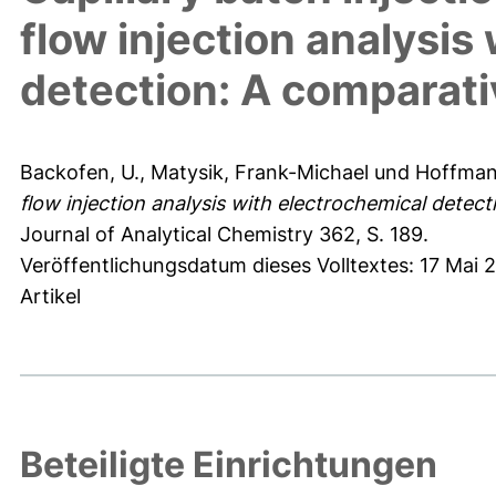
flow injection analysis
detection: A comparati
Backofen, U.
,
Matysik, Frank-Michael
und
Hoffman
flow injection analysis with electrochemical detec
Journal of Analytical Chemistry 362, S. 189.
Veröffentlichungsdatum dieses Volltextes: 17 Mai 
Artikel
Beteiligte Einrichtungen