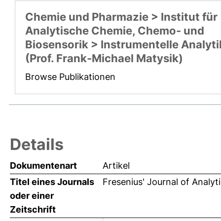
Chemie und Pharmazie > Institut für
Analytische Chemie, Chemo- und
Biosensorik > Instrumentelle Analyti
(Prof. Frank-Michael Matysik)
Browse Publikationen
Details
Dokumentenart
Artikel
Titel eines Journals
Fresenius' Journal of Analyt
oder einer
Zeitschrift