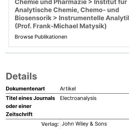
Chemie und Pharmazie > Institut für
Analytische Chemie, Chemo- und
Biosensorik > Instrumentelle Analyti
(Prof. Frank-Michael Matysik)
Browse Publikationen
Details
Dokumentenart
Artikel
Titel eines Journals
Electroanalysis
oder einer
Zeitschrift
John Wiley & Sons
Verlag: