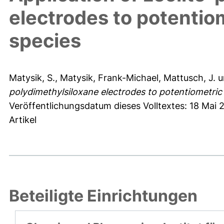
electrodes to potentiom
species
Matysik, S.
,
Matysik, Frank-Michael
,
Mattusch, J.
u
polydimethylsiloxane electrodes to potentiometric 
Veröffentlichungsdatum dieses Volltextes: 18 Mai 
Artikel
Beteiligte Einrichtungen