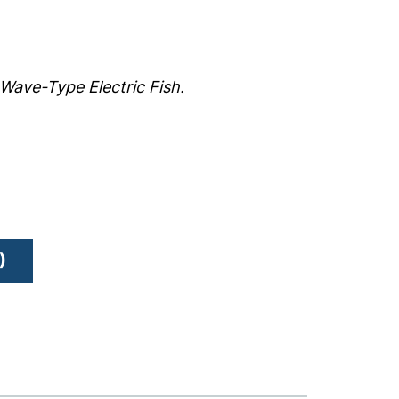
 Wave-Type Electric Fish.
)