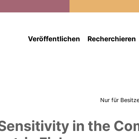
Direkt zum Inhalt
Veröffentlichen
Recherchieren
Nur für Besitz
Sensitivity in the C