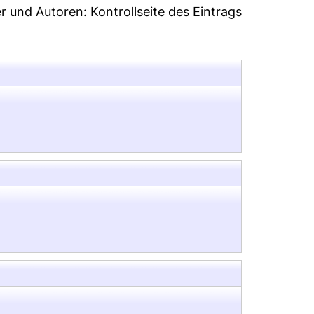
er und Autoren:
Kontrollseite des Eintrags