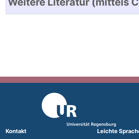
Weitere Literatur (mittels 
Kontakt
Leichte Sprach