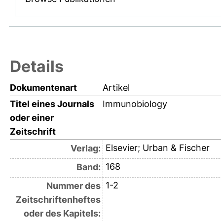
Details
Dokumentenart
Artikel
Titel eines Journals
Immunobiology
oder einer
Zeitschrift
Elsevier; Urban & Fischer
Verlag:
168
Band:
1-2
Nummer des
Zeitschriftenheftes
oder des Kapitels: