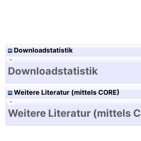
Downloadstatistik
Downloadstatistik
Weitere Literatur (mittels CORE)
Weitere Literatur (mittels 