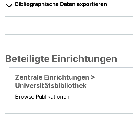
Bibliographische Daten exportieren
Beteiligte Einrichtungen
Zentrale Einrichtungen >
Universitätsbibliothek
Browse Publikationen