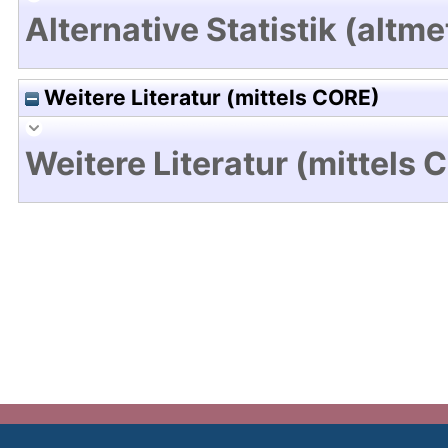
Alternative Statistik (altme
Weitere Literatur (mittels CORE)
Weitere Literatur (mittels 