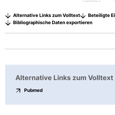
Alternative Links zum Volltext
Beteiligte 
Bibliographische Daten exportieren
Alternative Links zum Volltext
externer Link, öffnet neues Fens
Pubmed