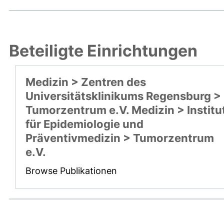
Beteiligte Einrichtungen
Medizin > Zentren des
Universitätsklinikums Regensburg >
Tumorzentrum e.V. Medizin > Institu
für Epidemiologie und
Präventivmedizin > Tumorzentrum
e.V.
Browse Publikationen