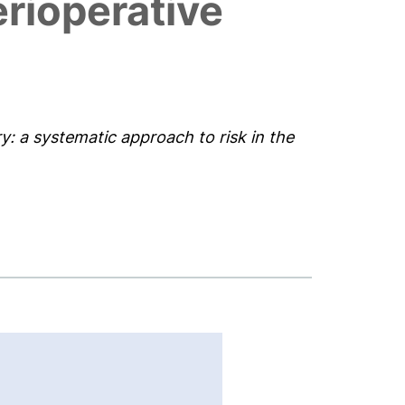
erioperative
y: a systematic approach to risk in the