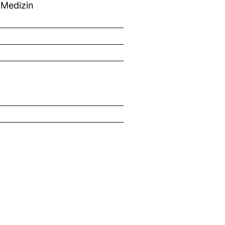
 Medizin