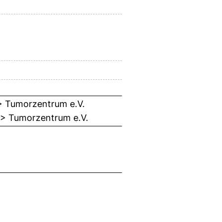
 > Tumorzentrum e.V.
n > Tumorzentrum e.V.