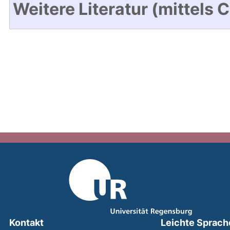
Weitere Literatur (mittels 
Kontakt
Leichte Sprach