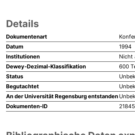
Details
Dokumentenart
Konfe
Datum
1994
Institutionen
Nicht
Dewey-Dezimal-Klassifikation
600 T
Status
Unbek
Begutachtet
Unbek
An der Universität Regensburg entstanden
Unbek
Dokumenten-ID
21845