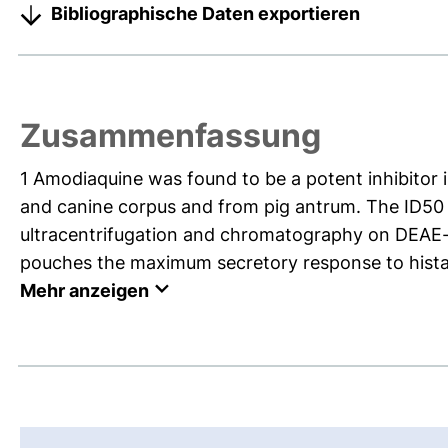
Bibliographische Daten exportieren
Zusammenfassung
1 Amodiaquine was found to be a potent inhibitor 
and canine corpus and from pig antrum. The ID50 
ultracentrifugation and chromatography on DEAE-c
pouches the maximum secretory response to histam
Mehr anzeigen