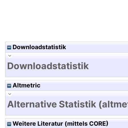
Downloadstatistik
Downloadstatistik
Altmetric
Alternative Statistik (altme
Weitere Literatur (mittels CORE)