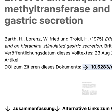
methyltransferase and
gastric secretion
Barth, H.
,
Lorenz, Wilfried
und
Troidl, H.
(1975)
Eff
and on histamine-stimulated gastric secretion.
Brit
Veröffentlichungsdatum dieses Volltextes: 23 Aug
Artikel
DOI zum Zitieren dieses Dokuments:
10.5283/
Zusammenfassung
Alternative Links zum 