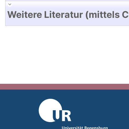
Weitere Literatur (mittels 