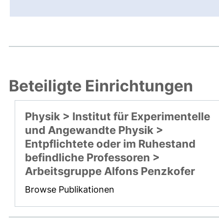
Beteiligte Einrichtungen
Physik > Institut für Experimentelle
und Angewandte Physik >
Entpflichtete oder im Ruhestand
befindliche Professoren >
Arbeitsgruppe Alfons Penzkofer
Browse Publikationen