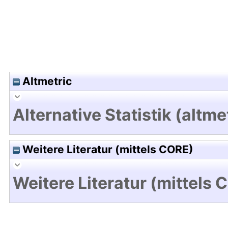
Altmetric
Alternative Statistik (altme
Weitere Literatur (mittels CORE)
Weitere Literatur (mittels 