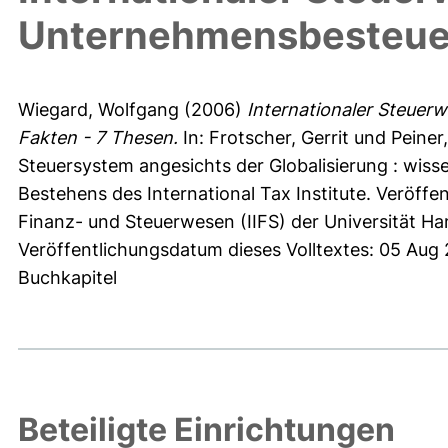
Unternehmensbesteuer
Wiegard, Wolfgang
(2006)
Internationaler Steue
Fakten - 7 Thesen.
In:
Frotscher, Gerrit
und
Peiner
Steuersystem angesichts der Globalisierung : wiss
Bestehens des International Tax Institute. Veröffen
Finanz- und Steuerwesen (IIFS) der Universität Ham
Veröffentlichungsdatum dieses Volltextes: 05 Aug
Buchkapitel
Beteiligte Einrichtungen