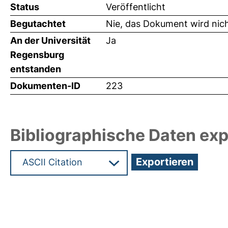
Status
Veröffentlicht
Begutachtet
Nie, das Dokument wird nic
An der Universität
Ja
Regensburg
entstanden
Dokumenten-ID
223
Bibliographische Daten exp