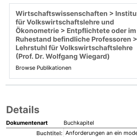
Wirtschaftswissenschaften > Institu
für Volkswirtschaftslehre und
Ökonometrie > Entpflichtete oder im
Ruhestand befindliche Professoren 
Lehrstuhl für Volkswirtschaftslehre
(Prof. Dr. Wolfgang Wiegard)
Browse Publikationen
Details
Dokumentenart
Buchkapitel
Anforderungen an ein moder
Buchtitel: