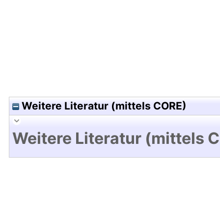
Hochladedatum:05 Aug 2009 13:22/Metadaten zu
Weitere Literatur (mittels CORE)
Weitere Literatur (mittels 