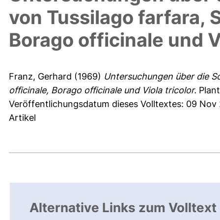
von Tussilago farfara, 
Borago officinale und Vi
Franz, Gerhard
(1969)
Untersuchungen über die Sc
officinale, Borago officinale und Viola tricolor.
Plant
Veröffentlichungsdatum dieses Volltextes: 09 Nov 
Artikel
Alternative Links zum Volltext