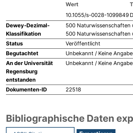
Wert
T
10.1055/s-0028-1099849
D
Dewey-Dezimal-
500 Naturwissenschaften
Klassifikation
500 Naturwissenschaften 
Status
Veröffentlicht
Begutachtet
Unbekannt / Keine Angabe
An der Universität
Unbekannt / Keine Angabe
Regensburg
entstanden
Dokumenten-ID
22518
Bibliographische Daten exp