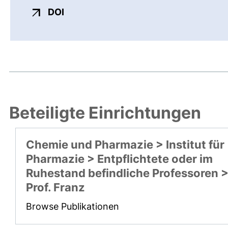
externer Link, öffnet neues Fenster
DOI
Beteiligte Einrichtungen
Chemie und Pharmazie > Institut für
Pharmazie > Entpflichtete oder im
Ruhestand befindliche Professoren 
Prof. Franz
Browse Publikationen