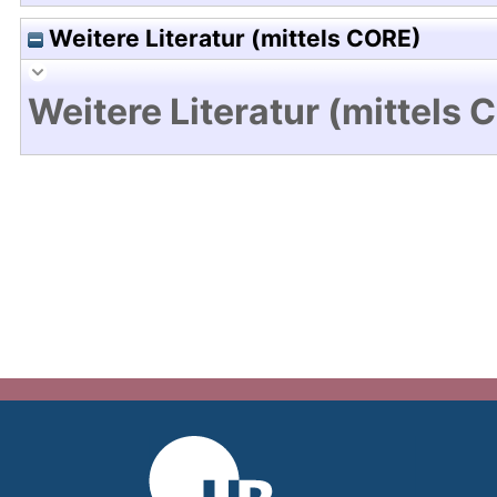
Weitere Literatur (mittels CORE)
Weitere Literatur (mittels 