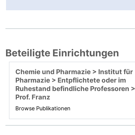
Beteiligte Einrichtungen
Chemie und Pharmazie > Institut für
Pharmazie > Entpflichtete oder im
Ruhestand befindliche Professoren 
Prof. Franz
Browse Publikationen