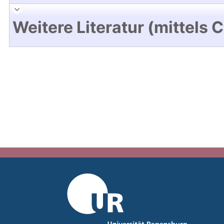
Weitere Literatur (mittels 