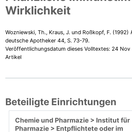
Wirklichkeit
Wozniewski, Th.
,
Kraus, J.
und
Roßkopf, F.
(1992)
deutsche Apotheker 44, S. 73-79.
Veröffentlichungsdatum dieses Volltextes: 24 Nov
Artikel
Beteiligte Einrichtungen
Chemie und Pharmazie > Institut für
Pharmazie > Entpflichtete oder im