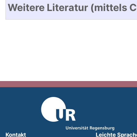
Weitere Literatur (mittels 
Kontakt
Leichte Sprach