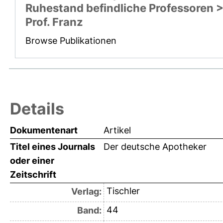
Ruhestand befindliche Professoren 
Prof. Franz
Browse Publikationen
Details
Dokumentenart
Artikel
Titel eines Journals
Der deutsche Apotheker
oder einer
Zeitschrift
Tischler
Verlag:
44
Band: