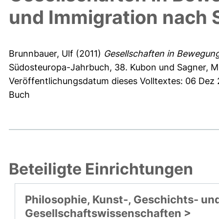
und Immigration nach
Brunnbauer, Ulf
(2011)
Gesellschaften in Bewegung
Südosteuropa-Jahrbuch, 38. Kubon und Sagner, 
Veröffentlichungsdatum dieses Volltextes: 06 Dez 
Buch
Beteiligte Einrichtungen
Philosophie, Kunst-, Geschichts- un
Gesellschaftswissenschaften >