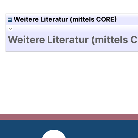
Weitere Literatur (mittels CORE)
Weitere Literatur (mittels 