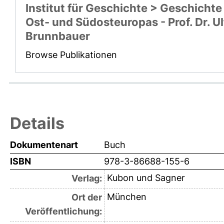
Institut für Geschichte > Geschichte
Ost- und Südosteuropas - Prof. Dr. Ul
Brunnbauer
Browse Publikationen
Details
Dokumentenart
Buch
ISBN
978-3-86688-155-6
Kubon und Sagner
Verlag:
München
Ort der
Veröffentlichung: