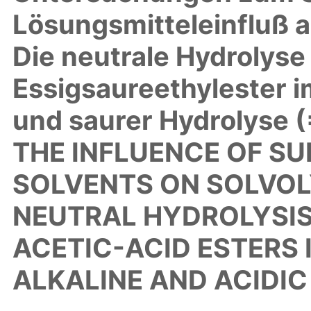
Lösungsmitteleinfluß a
Die neutrale Hydrolyse 
Essigsaureethylester i
und saurer Hydrolyse
THE INFLUENCE OF S
SOLVENTS ON SOLVOLY
NEUTRAL HYDROLYSIS
ACETIC-ACID ESTERS
ALKALINE AND ACIDIC