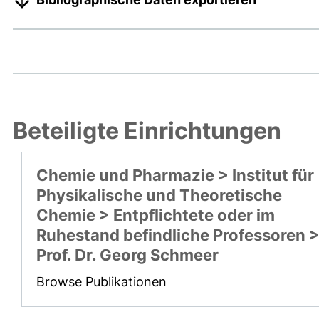
Beteiligte Einrichtungen
Chemie und Pharmazie > Institut für
Physikalische und Theoretische
Chemie > Entpflichtete oder im
Ruhestand befindliche Professoren 
Prof. Dr. Georg Schmeer
Browse Publikationen