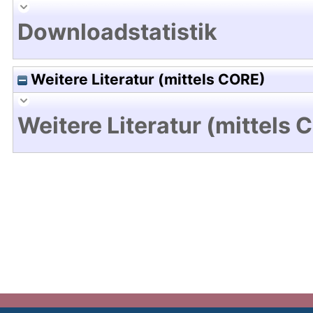
Downloadstatistik
Weitere Literatur (mittels CORE)
Weitere Literatur (mittels 