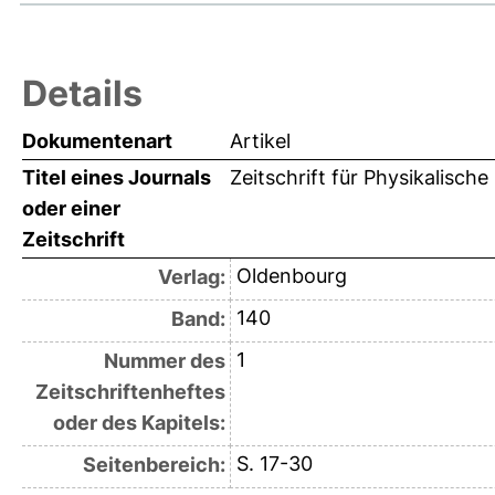
Details
Dokumentenart
Artikel
Titel eines Journals
Zeitschrift für Physikalische
oder einer
Zeitschrift
Oldenbourg
Verlag:
140
Band:
1
Nummer des
Zeitschriftenheftes
oder des Kapitels:
S. 17-30
Seitenbereich: