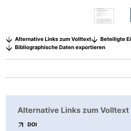
Alternative Links zum Volltext
Beteiligte 
Bibliographische Daten exportieren
Alternative Links zum Volltext
externer Link, öffnet neues Fenster
DOI