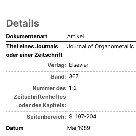
Details
Dokumentenart
Artikel
Titel eines Journals
Journal of Organometallic
oder einer Zeitschrift
Elsevier
Verlag:
367
Band:
1-2
Nummer des
Zeitschriftenheftes
oder des Kapitels:
S. 197-204
Seitenbereich:
Datum
Mai 1989