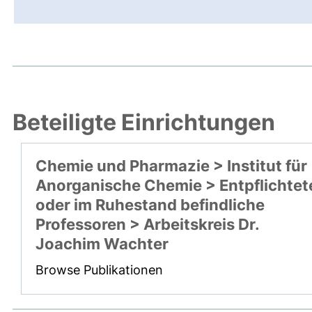
Beteiligte Einrichtungen
Chemie und Pharmazie > Institut für
Anorganische Chemie > Entpflichtet
oder im Ruhestand befindliche
Professoren > Arbeitskreis Dr.
Joachim Wachter
Browse Publikationen