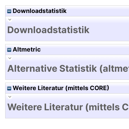
Downloadstatistik
Downloadstatistik
Altmetric
Alternative Statistik (altme
Weitere Literatur (mittels CORE)
Weitere Literatur (mittels 