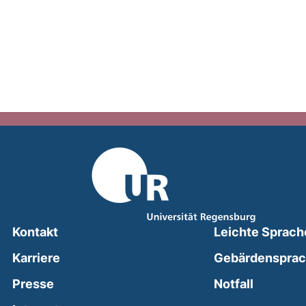
Kontakt
Leichte Sprach
Karriere
Gebärdenspra
(external
Presse
Notfall