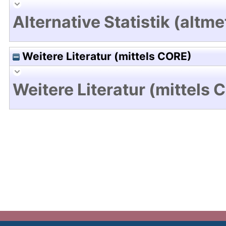
Alternative Statistik (altme
Weitere Literatur (mittels CORE)
Weitere Literatur (mittels 