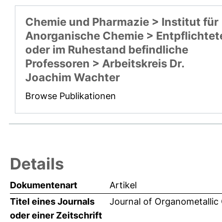
Chemie und Pharmazie > Institut für
Anorganische Chemie > Entpflichtet
oder im Ruhestand befindliche
Professoren > Arbeitskreis Dr.
Joachim Wachter
Browse Publikationen
Details
Dokumentenart
Artikel
Titel eines Journals
Journal of Organometallic
oder einer Zeitschrift