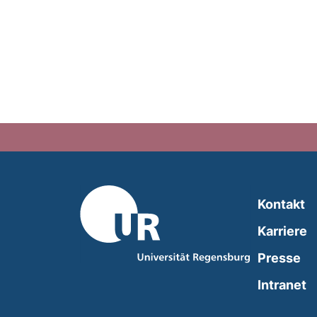
Kontakt
Karriere
Presse
(
Intranet