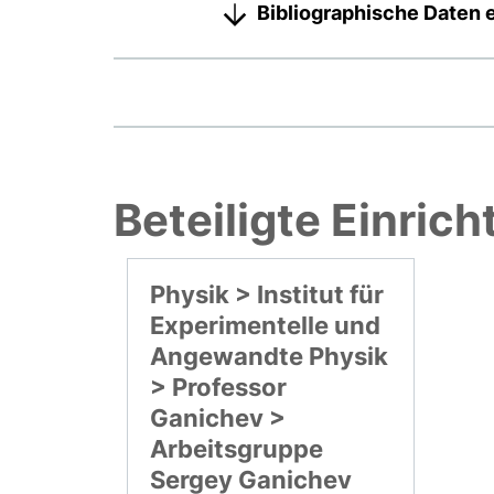
Bibliographische Daten 
Beteiligte Einric
Physik > Institut für
Experimentelle und
Angewandte Physik
> Professor
Ganichev >
Arbeitsgruppe
Sergey Ganichev