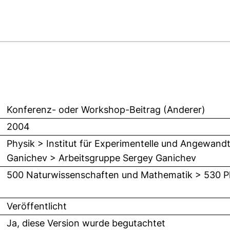
Konferenz- oder Workshop-Beitrag (Anderer)
2004
Physik > Institut für Experimentelle und Angewand
Ganichev > Arbeitsgruppe Sergey Ganichev
500 Naturwissenschaften und Mathematik > 530 P
Veröffentlicht
Ja, diese Version wurde begutachtet