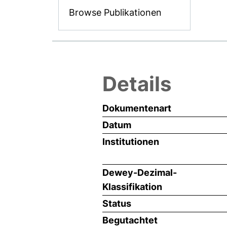
Browse Publikationen
Details
Dokumentenart
Datum
Institutionen
Dewey-Dezimal-
Klassifikation
Status
Begutachtet