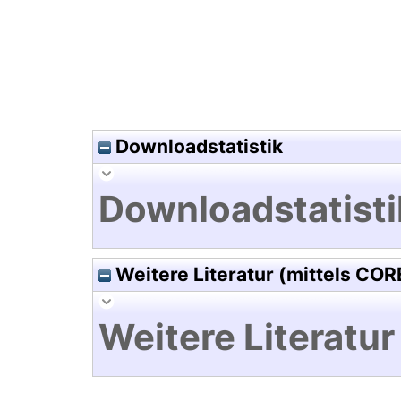
Downloadstatistik
Downloadstatisti
Weitere Literatur (mittels COR
Weitere Literatur