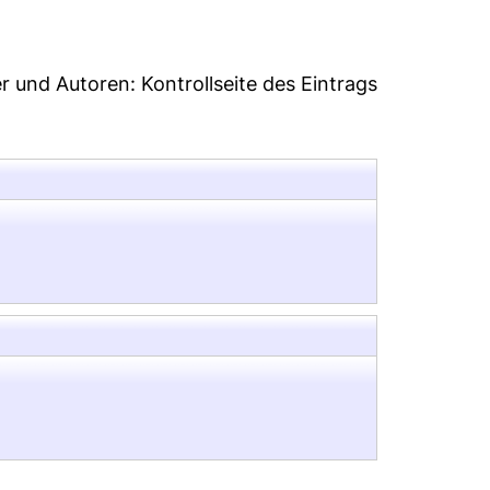
er und Autoren:
Kontrollseite des Eintrags