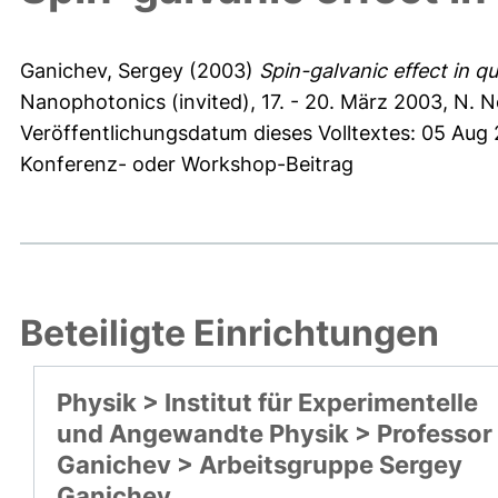
Ganichev, Sergey
(2003)
Spin-galvanic effect in q
Nanophotonics (invited), 17. - 20. März 2003, N. 
Veröffentlichungsdatum dieses Volltextes: 05 Aug
Konferenz- oder Workshop-Beitrag
Beteiligte Einrichtungen
Physik > Institut für Experimentelle
und Angewandte Physik > Professor
Ganichev > Arbeitsgruppe Sergey
Ganichev