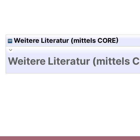
Weitere Literatur (mittels CORE)
Weitere Literatur (mittels 