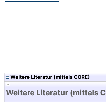
Hochladedatum:05 Aug 2009 13:39/Metadaten zu
Weitere Literatur (mittels CORE)
Weitere Literatur (mittels 