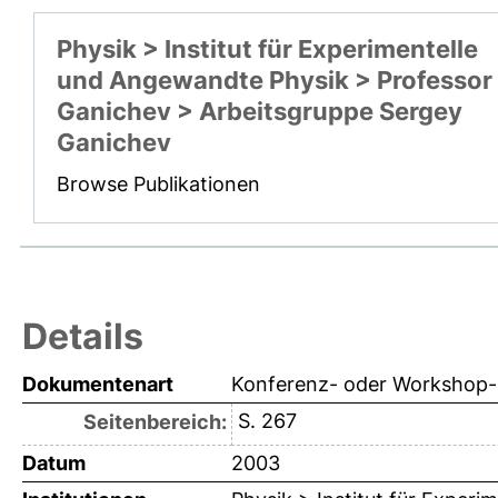
Physik > Institut für Experimentelle
und Angewandte Physik > Professor
Ganichev > Arbeitsgruppe Sergey
Ganichev
Browse Publikationen
Details
Dokumentenart
Konferenz- oder Workshop-B
S. 267
Seitenbereich:
Datum
2003