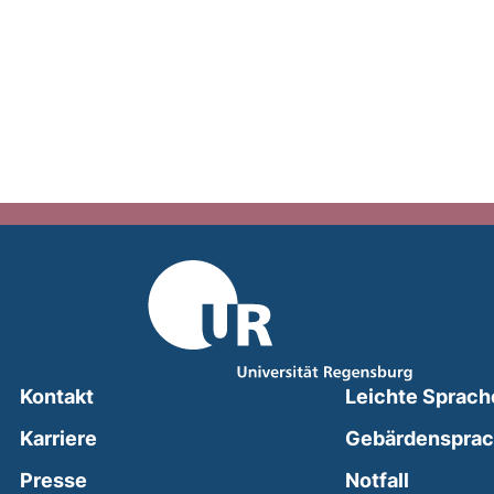
Kontakt
Leichte Sprach
Karriere
Gebärdenspra
(external
Presse
Notfall