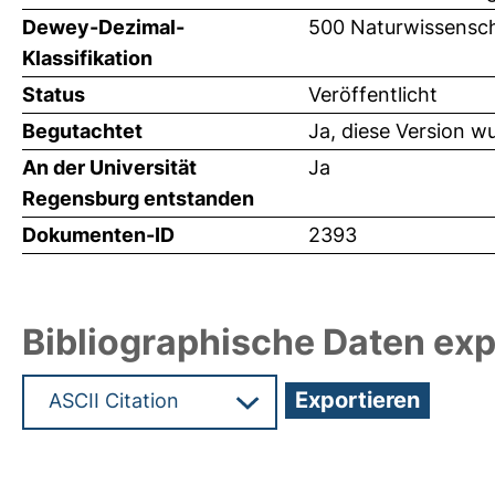
Dewey-Dezimal-
500 Naturwissensch
Klassifikation
Status
Veröffentlicht
Begutachtet
Ja, diese Version w
An der Universität
Ja
Regensburg entstanden
Dokumenten-ID
2393
Bibliographische Daten exp