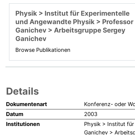
Physik > Institut für Experimentelle
und Angewandte Physik > Professor
Ganichev > Arbeitsgruppe Sergey
Ganichev
Browse Publikationen
Details
Dokumentenart
Konferenz- oder Wo
Datum
2003
Institutionen
Physik > Institut f
Ganichev > Arbeits