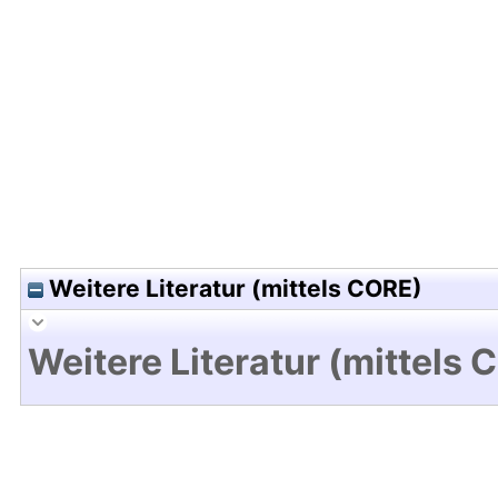
Hochladedatum:05 Aug 2009 13:39/Metadaten zu
Weitere Literatur (mittels CORE)
Weitere Literatur (mittels 