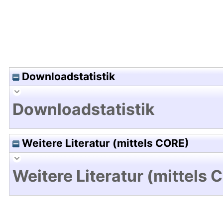
Downloadstatistik
Downloadstatistik
Weitere Literatur (mittels CORE)
Weitere Literatur (mittels 