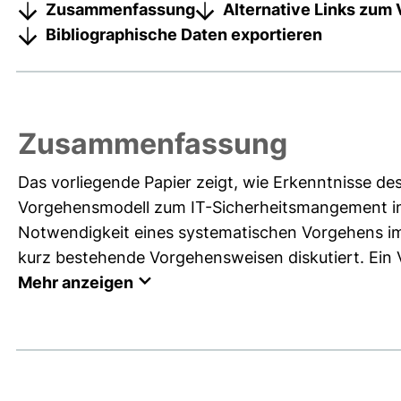
Zusammenfassung
Alternative Links zum 
Bibliographische Daten exportieren
Zusammenfassung
Das vorliegende Papier zeigt, wie Erkenntnisse de
Vorgehensmodell zum IT-Sicherheitsmangement in
Notwendigkeit eines systematischen Vorgehens i
kurz bestehende Vorgehensweisen diskutiert. Ein V
Mehr anzeigen