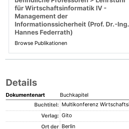
für Wirtschaftsinformatik IV -
Management der
Informationssicherheit (Prof. Dr.-Ing.
Hannes Federrath)
Browse Publikationen
Details
Dokumentenart
Buchkapitel
Multikonferenz Wirtschaft
Buchtitel:
Gito
Verlag:
Berlin
Ort der