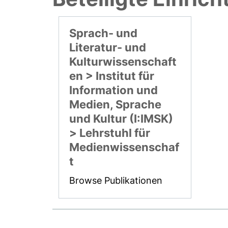
Sprach- und
Literatur- und
Kulturwissenschaft
en > Institut für
Information und
Medien, Sprache
und Kultur (I:IMSK)
> Lehrstuhl für
Medienwissenschaf
t
Browse Publikationen