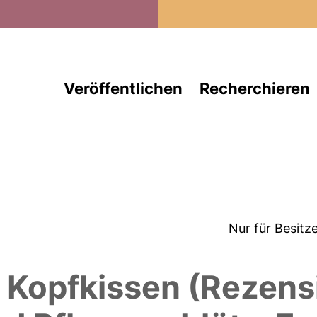
Direkt zum Inhalt
Veröffentlichen
Recherchieren
Nur für Besitz
Kopfkissen (Rezensio