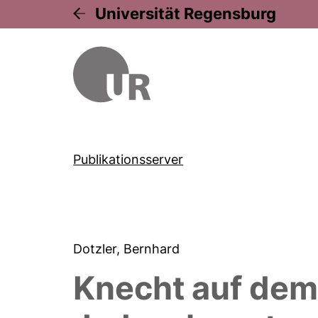
Universität Regensburg
Publikationsserver
Dotzler, Bernhard
Knecht auf dem 