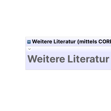
Weitere Literatur (mittels COR
Weitere Literatur