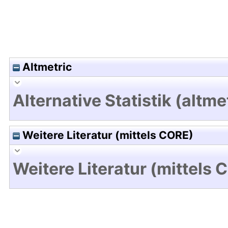
Altmetric
Alternative Statistik (altme
Weitere Literatur (mittels CORE)
Weitere Literatur (mittels 