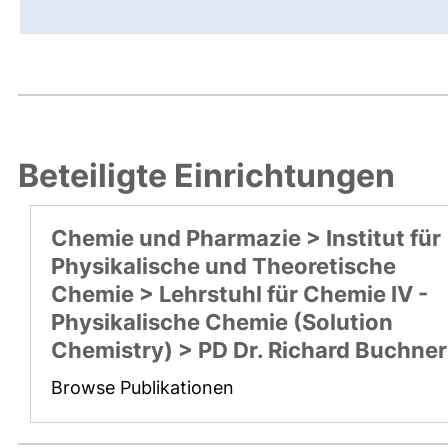
Beteiligte Einrichtungen
Chemie und Pharmazie > Institut für
Physikalische und Theoretische
Chemie > Lehrstuhl für Chemie IV -
Physikalische Chemie (Solution
Chemistry) > PD Dr. Richard Buchner
Browse Publikationen