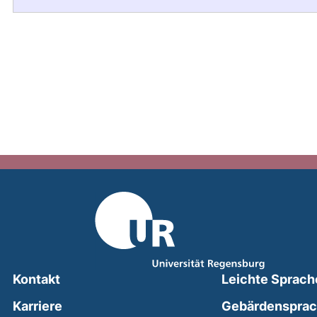
Kontakt
Leichte Sprach
Karriere
Gebärdenspra