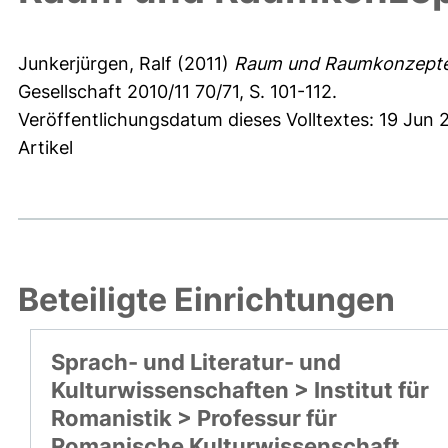
Junkerjürgen, Ralf
(2011)
Raum und Raumkonzepte 
Gesellschaft 2010/11 70/71, S. 101-112.
Veröffentlichungsdatum dieses Volltextes: 19 Jun 
Artikel
Beteiligte Einrichtungen
Sprach- und Literatur- und
Kulturwissenschaften > Institut für
Romanistik > Professur für
Romanische Kulturwissenschaft