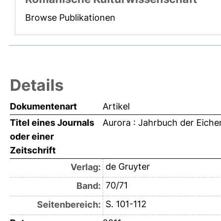
Browse Publikationen
Details
Dokumentenart
Artikel
Titel eines Journals
Aurora : Jahrbuch der Eiche
oder einer
Zeitschrift
de Gruyter
Verlag:
70/71
Band:
S. 101-112
Seitenbereich: