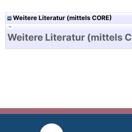
Weitere Literatur (mittels CORE)
Weitere Literatur (mittels 