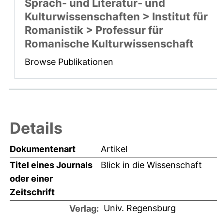
Sprach- und Literatur- und
Kulturwissenschaften > Institut für
Romanistik > Professur für
Romanische Kulturwissenschaft
Browse Publikationen
Details
Dokumentenart
Artikel
Titel eines Journals
Blick in die Wissenschaft
oder einer
Zeitschrift
Univ. Regensburg
Verlag: