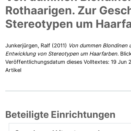
Rothaarigen. Zur Gesc
Stereotypen um Haarf
Junkerjürgen, Ralf
(2011)
Von dummen Blondinen un
Entwicklung von Stereotypen um Haarfarben.
Blick
Veröffentlichungsdatum dieses Volltextes: 19 Jun 
Artikel
Beteiligte Einrichtungen