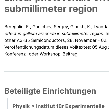
submillimeter region
Beregulin, E.
,
Ganichev, Sergey
,
Gloukh, K.
,
Lyanda-
effect in gallium arsenide in submillimeter region.
In
other A3-B5 Semiconductors, 28. November - 02.
Veröffentlichungsdatum dieses Volltextes: 05 Aug
Konferenz- oder Workshop-Beitrag
Beteiligte Einrichtungen
Physik > Institut für Experimentelle