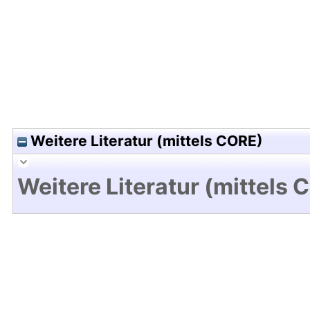
Weitere Literatur (mittels CORE)
Weitere Literatur (mittels 