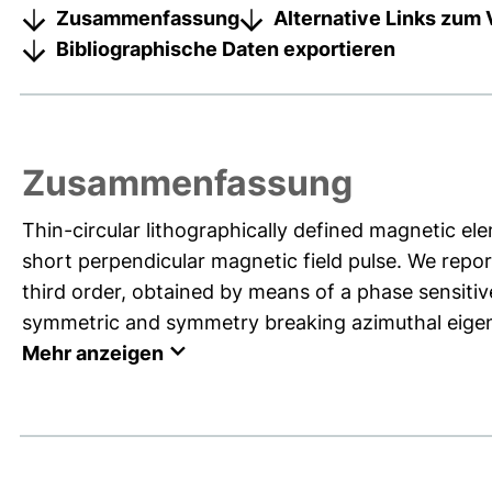
Zusammenfassung
Alternative Links zum 
Bibliographische Daten exportieren
Zusammenfassung
Thin-circular lithographically defined magnetic el
short perpendicular magnetic field pulse. We repo
third order, obtained by means of a phase sensitiv
symmetric and symmetry breaking azimuthal eigen
Mehr anzeigen