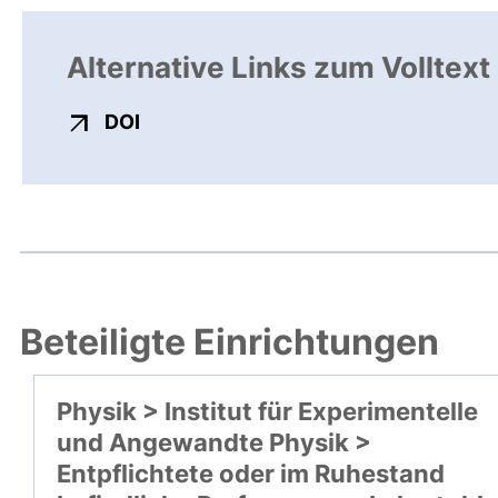
Alternative Links zum Volltext
externer Link, öffnet neues Fenster
DOI
Beteiligte Einrichtungen
Physik > Institut für Experimentelle
und Angewandte Physik >
Entpflichtete oder im Ruhestand