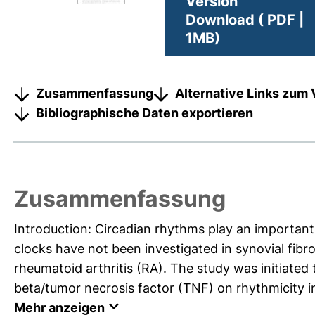
Version
Download ( PDF |
1MB)
Zusammenfassung
Alternative Links zum 
Bibliographische Daten exportieren
Zusammenfassung
Introduction: Circadian rhythms play an important 
clocks have not been investigated in synovial fibro
rheumatoid arthritis (RA). The study was initiated to
beta/tumor necrosis factor (TNF) on rhythmicity in 
Mehr anzeigen