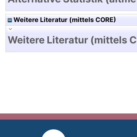
Weitere Literatur (mittels CORE)
Weitere Literatur (mittels 