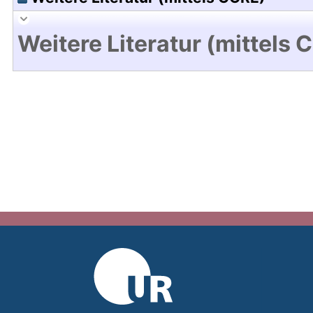
Weitere Literatur (mittels 