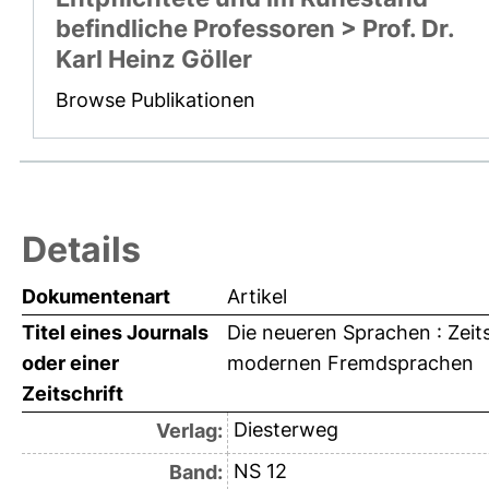
befindliche Professoren > Prof. Dr.
Karl Heinz Göller
Browse Publikationen
Details
Dokumentenart
Artikel
Titel eines Journals
Die neueren Sprachen : Zeit
oder einer
modernen Fremdsprachen
Zeitschrift
Diesterweg
Verlag:
NS 12
Band: