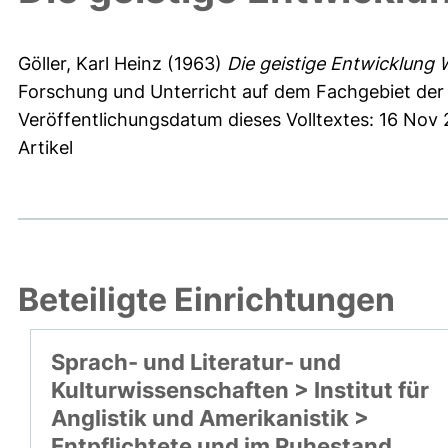
Göller, Karl Heinz
(1963)
Die geistige Entwicklung
Forschung und Unterricht auf dem Fachgebiet de
Veröffentlichungsdatum dieses Volltextes: 16 Nov
Artikel
Beteiligte Einrichtungen
Sprach- und Literatur- und
Kulturwissenschaften > Institut für
Anglistik und Amerikanistik >
Entpflichtete und im Ruhestand