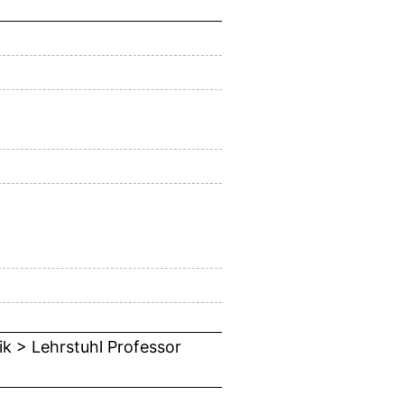
ik > Lehrstuhl Professor