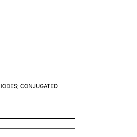
DIODES; CONJUGATED