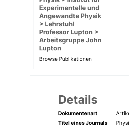
Experimentelle und
Angewandte Physik
> Lehrstuhl
Professor Lupton >
Arbeitsgruppe John
Lupton
Browse Publikationen
Details
Dokumentenart
Artik
Titel eines Journals
Physi