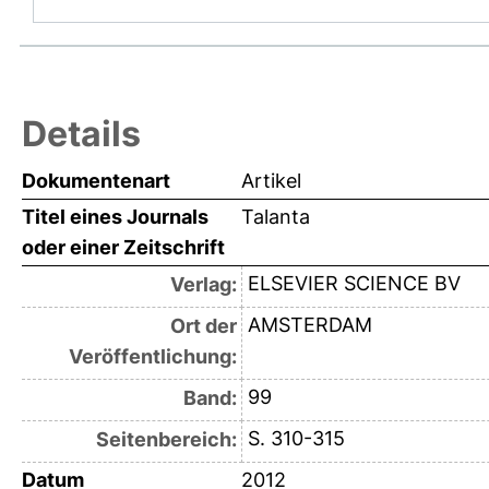
Details
Dokumentenart
Artikel
Titel eines Journals
Talanta
oder einer Zeitschrift
ELSEVIER SCIENCE BV
Verlag:
AMSTERDAM
Ort der
Veröffentlichung:
99
Band:
S. 310-315
Seitenbereich:
Datum
2012