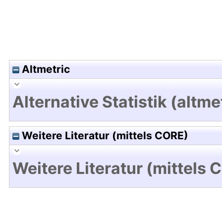
Altmetric
Alternative Statistik (altme
Weitere Literatur (mittels CORE)
Weitere Literatur (mittels 