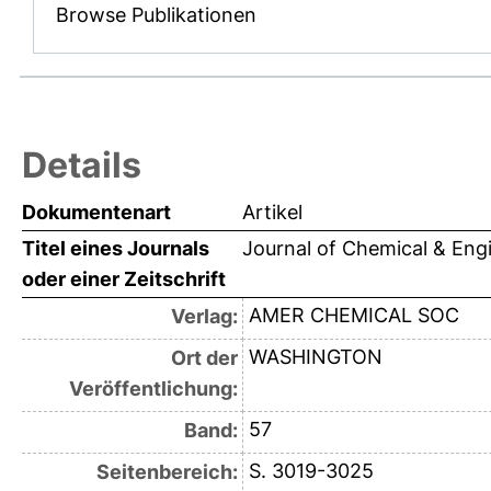
Browse Publikationen
Details
Dokumentenart
Artikel
Titel eines Journals
Journal of Chemical & Engi
oder einer Zeitschrift
AMER CHEMICAL SOC
Verlag:
WASHINGTON
Ort der
Veröffentlichung:
57
Band:
S. 3019-3025
Seitenbereich: