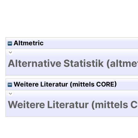
Altmetric
Alternative Statistik (altme
Weitere Literatur (mittels CORE)
Weitere Literatur (mittels 