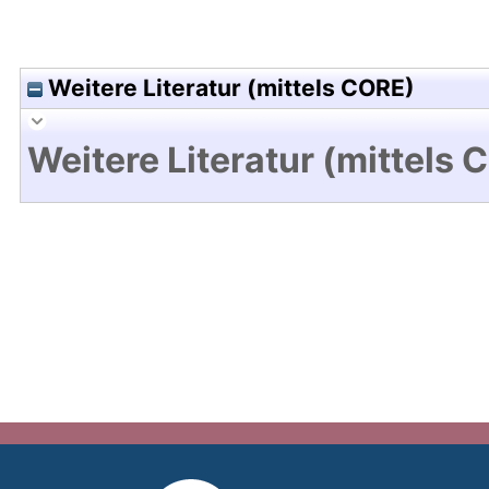
Weitere Literatur (mittels CORE)
Weitere Literatur (mittels 