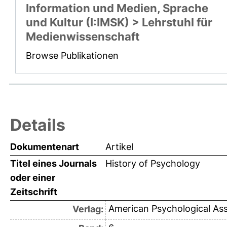
Information und Medien, Sprache
und Kultur (I:IMSK) > Lehrstuhl für
Medienwissenschaft
Browse Publikationen
Details
Dokumentenart
Artikel
Titel eines Journals
History of Psychology
oder einer
Zeitschrift
American Psychological Ass
Verlag: