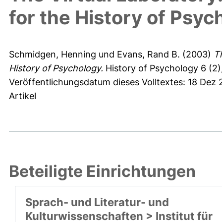
for the History of Psyc
Schmidgen, Henning
und
Evans, Rand B.
(2003)
T
History of Psychology.
History of Psychology 6 (2)
Veröffentlichungsdatum dieses Volltextes: 18 Dez
Artikel
Beteiligte Einrichtungen
Sprach- und Literatur- und
Kulturwissenschaften > Institut für