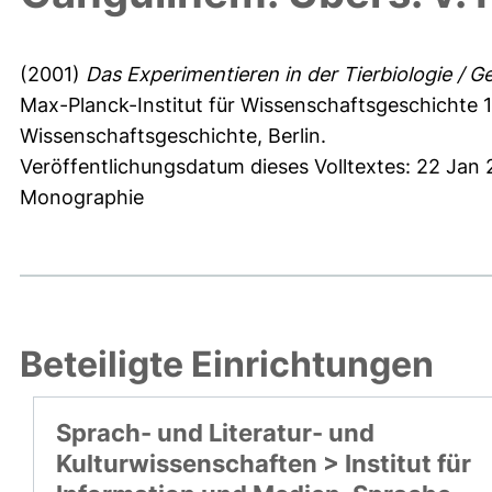
(2001)
Das Experimentieren in der Tierbiologie / 
Max-Planck-Institut für Wissenschaftsgeschichte 1
Wissenschaftsgeschichte, Berlin.
Veröffentlichungsdatum dieses Volltextes: 22 Jan 
Monographie
Beteiligte Einrichtungen
Sprach- und Literatur- und
Kulturwissenschaften > Institut für