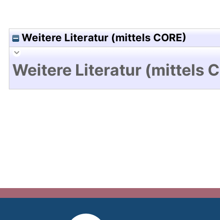
Weitere Literatur (mittels CORE)
Weitere Literatur (mittels 