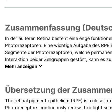
Zusammenfassung (Deutsc
In der äußeren Retina besteht eine enge funktione
Photorezeptoren. Eine wichtige Aufgabe des RPE is
Segmente der Photorezeptoren, welche permanent 
Interaktion beider Zellgruppen gestört, kann es 
Mehr anzeigen
Übersetzung der Zusammen
The retinal pigment epithelium (RPE) is a close int
Photoreceptors continuously renew their light sens