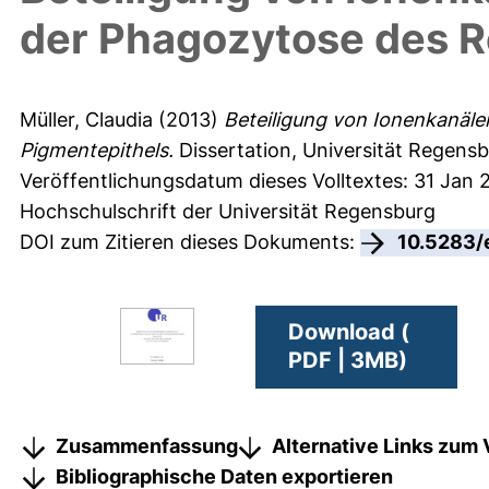
der Phagozytose des R
Müller, Claudia
(2013)
Beteiligung von Ionenkanäle
Pigmentepithels.
Dissertation, Universität Regensb
Veröffentlichungsdatum dieses Volltextes: 31 Jan 
Hochschulschrift der Universität Regensburg
DOI zum Zitieren dieses Dokuments:
10.5283/
Download (
PDF | 3MB)
Zusammenfassung
Alternative Links zum 
Bibliographische Daten exportieren