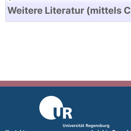
Weitere Literatur (mittels 