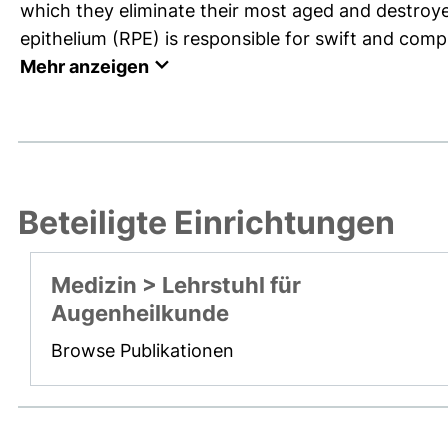
which they eliminate their most aged and destroye
epithelium (RPE) is responsible for swift and comp
Mehr anzeigen
Beteiligte Einrichtungen
Medizin > Lehrstuhl für
Augenheilkunde
Browse Publikationen