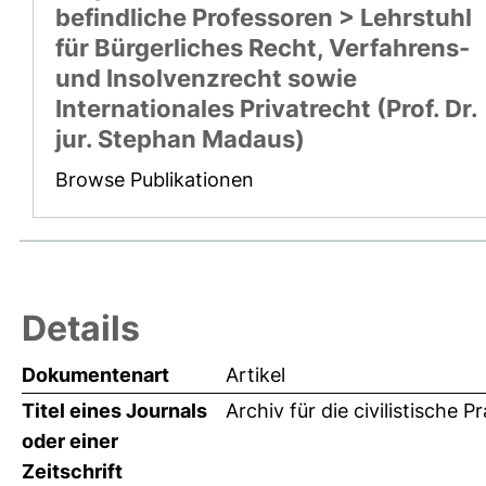
befindliche Professoren > Lehrstuhl
für Bürgerliches Recht, Verfahrens-
und Insolvenzrecht sowie
Internationales Privatrecht (Prof. Dr.
jur. Stephan Madaus)
Browse Publikationen
Details
Dokumentenart
Artikel
Titel eines Journals
Archiv für die civilistische P
oder einer
Zeitschrift