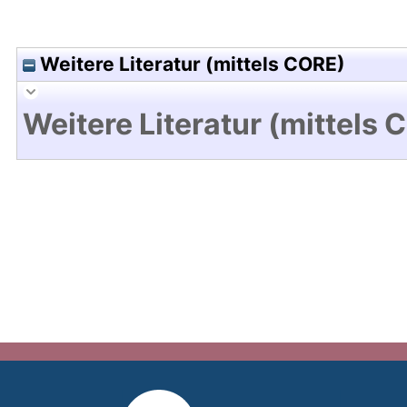
Weitere Literatur (mittels CORE)
Weitere Literatur (mittels 