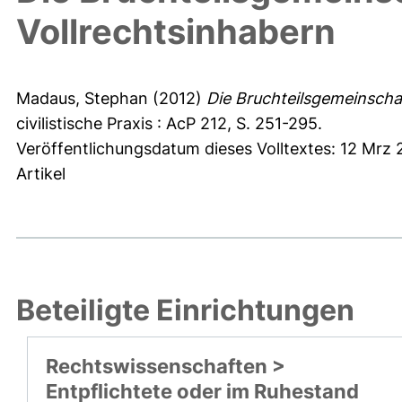
Vollrechtsinhabern
Madaus, Stephan
(2012)
Die Bruchteilsgemeinscha
civilistische Praxis : AcP 212, S. 251-295.
Veröffentlichungsdatum dieses Volltextes: 12 Mrz 
Artikel
Beteiligte Einrichtungen
Rechtswissenschaften >
Entpflichtete oder im Ruhestand