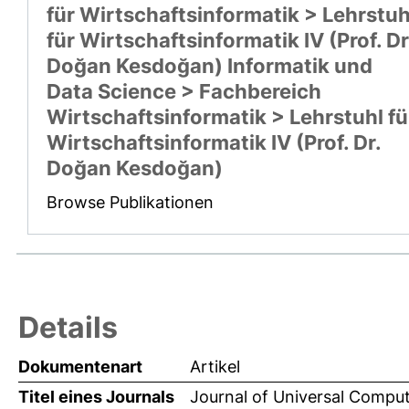
für Wirtschaftsinformatik > Lehrstuh
für Wirtschaftsinformatik IV (Prof. Dr
Doğan Kesdoğan) Informatik und
Data Science > Fachbereich
Wirtschaftsinformatik > Lehrstuhl fü
Wirtschaftsinformatik IV (Prof. Dr.
Doğan Kesdoğan)
Browse Publikationen
Details
Dokumentenart
Artikel
Titel eines Journals
Journal of Universal Compu