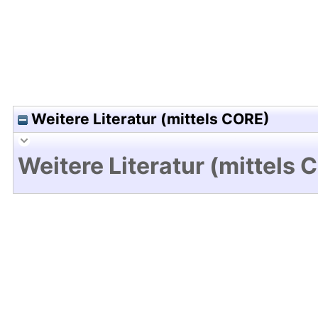
Weitere Literatur (mittels CORE)
Weitere Literatur (mittels 