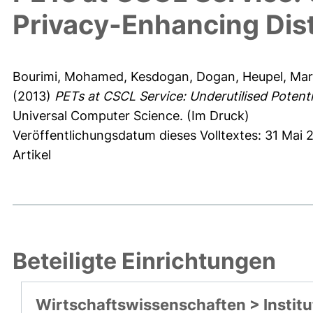
Privacy-Enhancing Dis
Bourimi, Mohamed
,
Kesdogan, Dogan
,
Heupel, Mar
(2013)
PETs at CSCL Service: Underutilised Potent
Universal Computer Science.
(Im Druck)
Veröffentlichungsdatum dieses Volltextes: 31 Mai 
Artikel
Beteiligte Einrichtungen
Wirtschaftswissenschaften > Institu