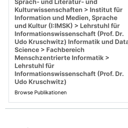
Sprach- und Literatur- und
Kulturwissenschaften > Institut für
Information und Medien, Sprache
und Kultur (I:IMSK) > Lehrstuhl für
Informationswissenschaft (Prof. Dr.
Udo Kruschwitz) Informatik und Dat
Science > Fachbereich
Menschzentrierte Informatik >
Lehrstuhl für
Informationswissenschaft (Prof. Dr.
Udo Kruschwitz)
Browse Publikationen