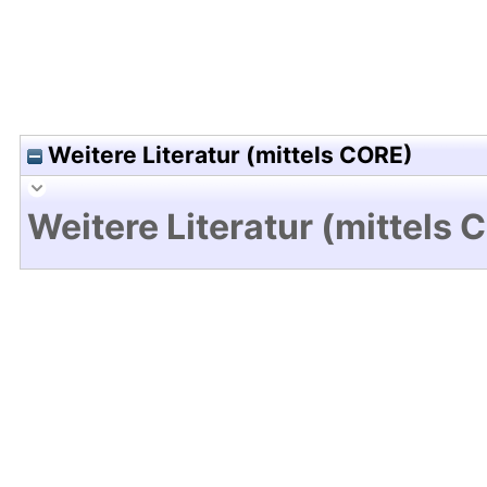
Weitere Literatur (mittels CORE)
Weitere Literatur (mittels 