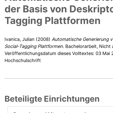
der Basis von Deskrip
Tagging Plattformen
Ivanica, Julian
(2008)
Automatische Generierung v
Social-Tagging Plattformen.
Bachelorarbeit, Nicht
Veröffentlichungsdatum dieses Volltextes: 03 Mai 
Hochschulschrift
Beteiligte Einrichtungen