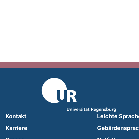
Kontakt
Leichte Sprach
Karriere
Gebärdenspra