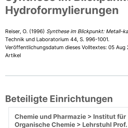
Hydroformylierungen
Reiser, O.
(1996)
Synthese im Blickpunkt: Metall-k
Technik und Laboratorium 44, S. 996-1001.
Veröffentlichungsdatum dieses Volltextes: 05 Aug
Artikel
Beteiligte Einrichtungen
Chemie und Pharmazie > Institut für
Organische Chemie > Lehrstuhl Prof.