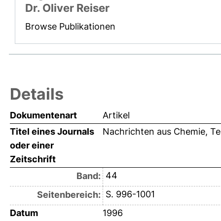
Dr. Oliver Reiser
Browse Publikationen
Details
Dokumentenart
Artikel
Titel eines Journals
Nachrichten aus Chemie, Te
oder einer
Zeitschrift
44
Band:
S. 996-1001
Seitenbereich:
Datum
1996