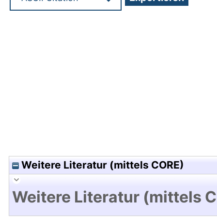
Hochladedatum:05 Aug 2009 13:22/Metadaten zu
Weitere Literatur (mittels CORE)
Weitere Literatur (mittels 