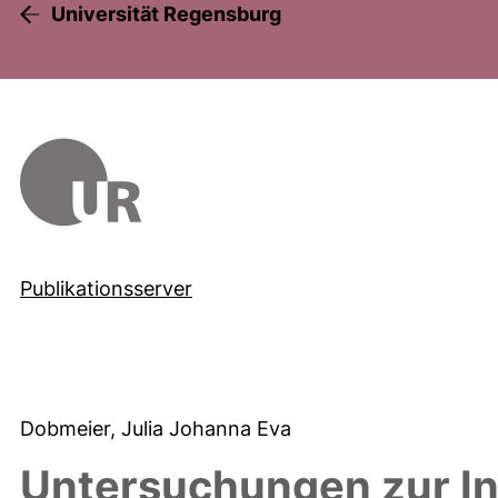
Universität Regensburg
Publikationsserver
Dobmeier, Julia Johanna Eva
Untersuchungen zur Inf