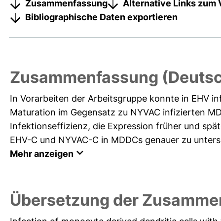
Zusammenfassung
Alternative Links zum 
Bibliographische Daten exportieren
Zusammenfassung (Deutsc
In Vorarbeiten der Arbeitsgruppe konnte in EHV i
Maturation im Gegensatz zu NYVAC infizierten MDD
Infektionseffizienz, die Expression früher und sp
EHV-C und NYVAC-C in MDDCs genauer zu untersuch
Mehr anzeigen
Übersetzung der Zusammen