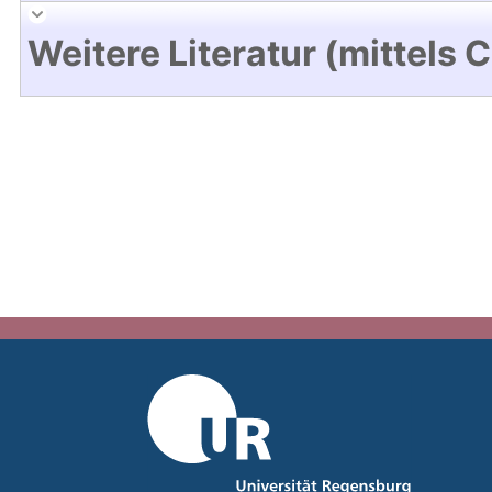
Weitere Literatur (mittels 