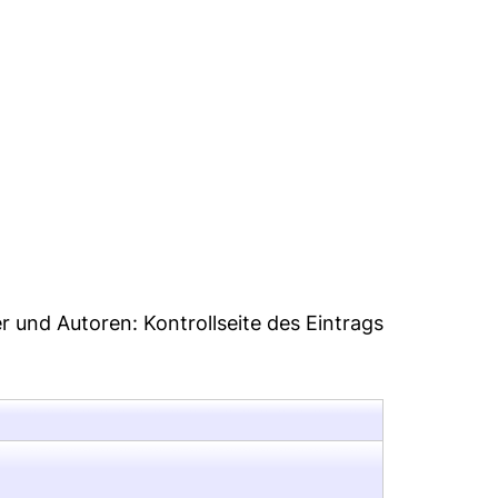
er und Autoren:
Kontrollseite des Eintrags