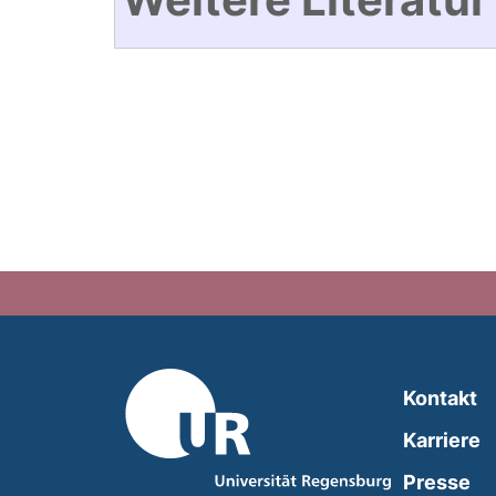
Kontakt
Karriere
Presse