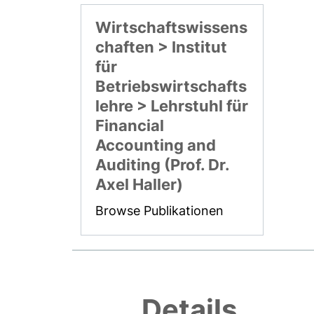
Wirtschaftswissens
chaften > Institut
für
Betriebswirtschafts
lehre > Lehrstuhl für
Financial
Accounting and
Auditing (Prof. Dr.
Axel Haller)
Browse Publikationen
Details