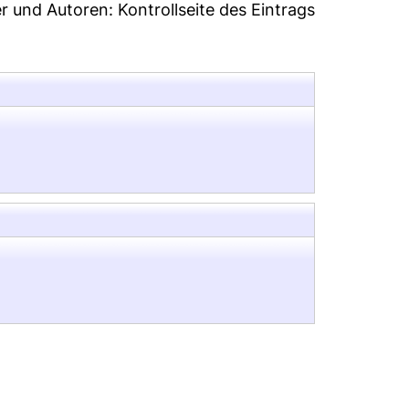
er und Autoren:
Kontrollseite des Eintrags