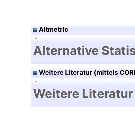
Altmetric
Alternative Statis
Weitere Literatur (mittels COR
Weitere Literatur