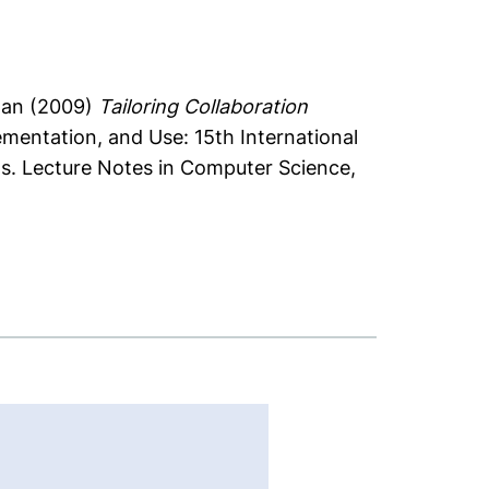
gan
(2009)
Tailoring Collaboration
mentation, and Use: 15th International
s. Lecture Notes in Computer Science,