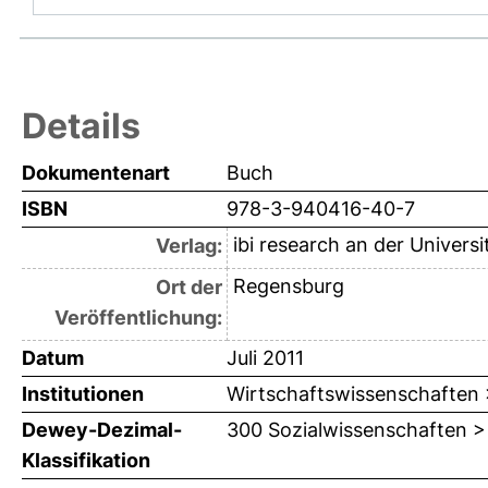
Details
Dokumentenart
Buch
ISBN
978-3-940416-40-7
ibi research an der Univers
Verlag:
Regensburg
Ort der
Veröffentlichung:
Datum
Juli 2011
Institutionen
Wirtschaftswissenschaften >
Dewey-Dezimal-
300 Sozialwissenschaften >
Klassifikation