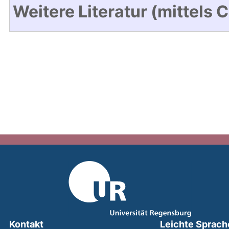
Weitere Literatur (mittels 
Kontakt
Leichte Sprach