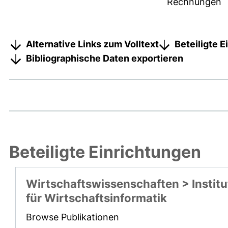
Rechnungen
Alternative Links zum Volltext
Beteiligte 
Bibliographische Daten exportieren
Beteiligte Einrichtungen
Wirtschaftswissenschaften > Institu
für Wirtschaftsinformatik
Browse Publikationen