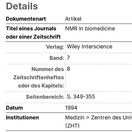
Details
Dokumentenart
Artikel
Titel eines Journals
NMR in biomedicine
oder einer Zeitschrift
Wiley Interscience
Verlag:
7
Band:
8
Nummer des
Zeitschriftenheftes
oder des Kapitels:
S. 349-355
Seitenbereich:
Datum
1994
Institutionen
Medizin > Zentren des Uni
(ZHT)