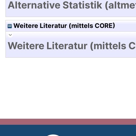
Alternative Statistik (altme
Weitere Literatur (mittels CORE)
Weitere Literatur (mittels 