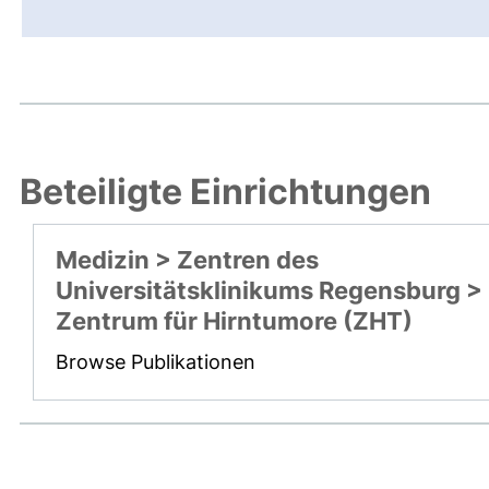
Beteiligte Einrichtungen
Medizin > Zentren des
Universitätsklinikums Regensburg >
Zentrum für Hirntumore (ZHT)
Browse Publikationen