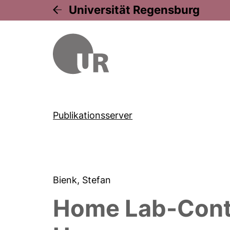
Universität Regensburg
Publikationsserver
Bienk, Stefan
Home Lab-Conte