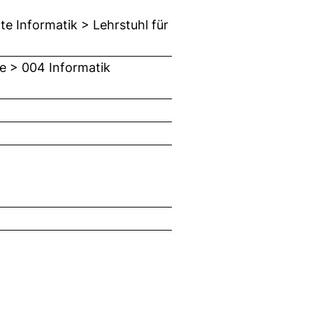
e Informatik > Lehrstuhl für
e > 004 Informatik