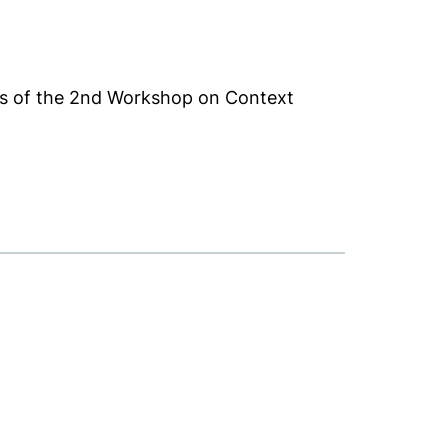
gs of the 2nd Workshop on Context