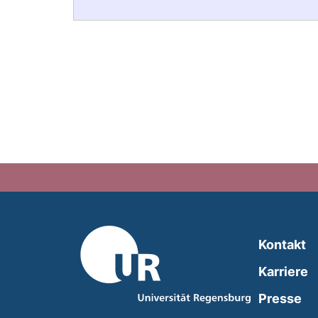
Kontakt
Karriere
Presse