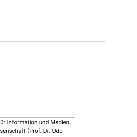
 für Information und Medien,
senschaft (Prof. Dr. Udo