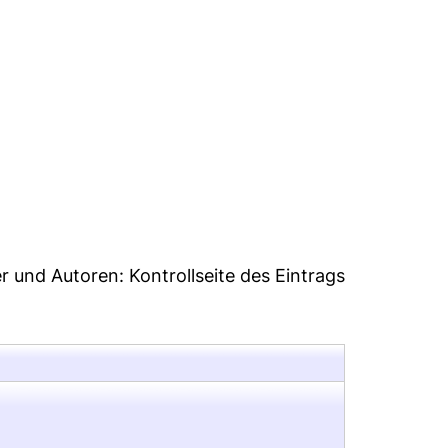
er und Autoren:
Kontrollseite des Eintrags