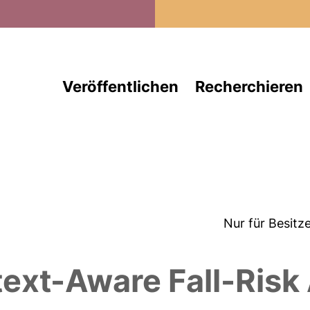
Direkt zum Inhalt
Veröffentlichen
Recherchieren
Nur für Besitz
xt-Aware Fall-Risk