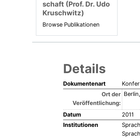
schaft (Prof. Dr. Udo
Kruschwitz)
Browse Publikationen
Details
Dokumentenart
Konfer
Berli
Ort der
Veröffentlichung:
Datum
2011
Institutionen
Sprach
Sprach