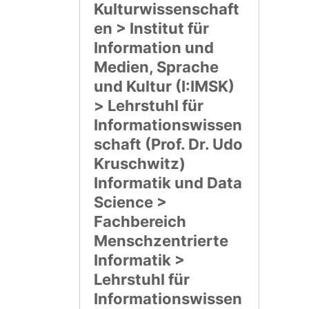
Kulturwissenschaft
en > Institut für
Information und
Medien, Sprache
und Kultur (I:IMSK)
> Lehrstuhl für
Informationswissen
schaft (Prof. Dr. Udo
Kruschwitz)
Informatik und Data
Science >
Fachbereich
Menschzentrierte
Informatik >
Lehrstuhl für
Informationswissen