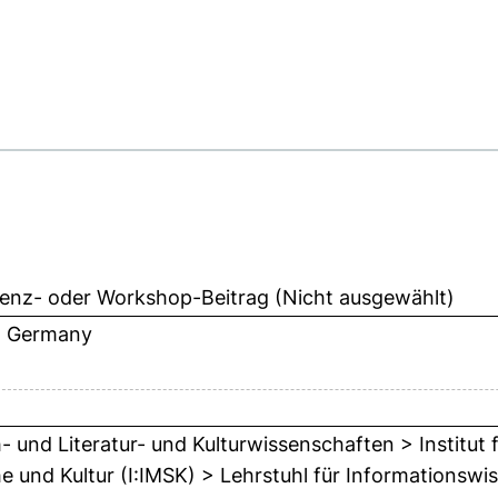
enz- oder Workshop-Beitrag (Nicht ausgewählt)
n, Germany
- und Literatur- und Kulturwissenschaften > Institut
e und Kultur (I:IMSK) > Lehrstuhl für Informationswis